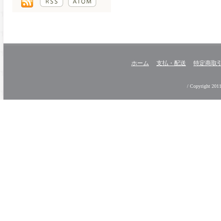
ホーム
支払・配送
特定商取
/ Copyright 2011