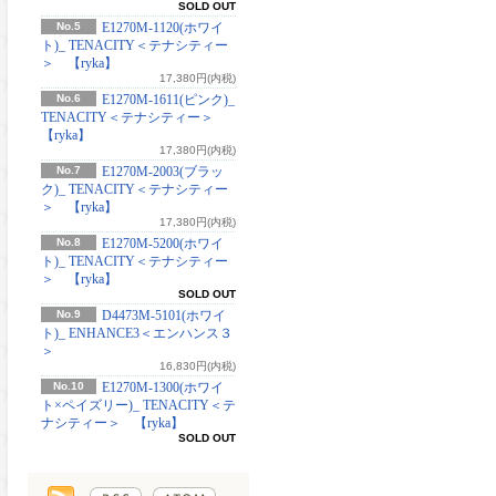
SOLD OUT
No.5
E1270M-1120(ホワイ
ト)_ TENACITY＜テナシティー
＞ 【ryka】
17,380円(内税)
No.6
E1270M-1611(ピンク)_
TENACITY＜テナシティー＞
【ryka】
17,380円(内税)
No.7
E1270M-2003(ブラッ
ク)_ TENACITY＜テナシティー
＞ 【ryka】
17,380円(内税)
No.8
E1270M-5200(ホワイ
ト)_ TENACITY＜テナシティー
＞ 【ryka】
SOLD OUT
No.9
D4473M-5101(ホワイ
ト)_ ENHANCE3＜エンハンス３
＞
16,830円(内税)
No.10
E1270M-1300(ホワイ
ト×ペイズリー)_ TENACITY＜テ
ナシティー＞ 【ryka】
SOLD OUT