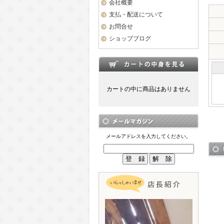
会社概要
支払・配送について
お問合せ
ショップブログ
カートの中に商品はありません
メールアドレスを入力してください。