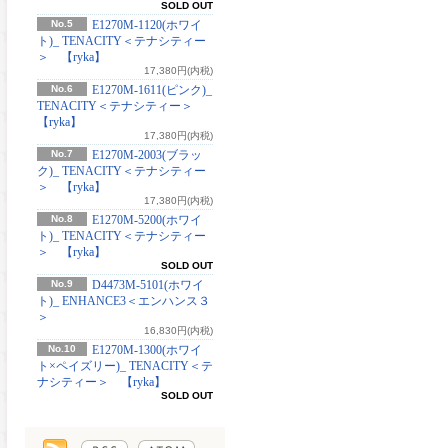
SOLD OUT
No.5
E1270M-1120(ホワイ
ト)_ TENACITY＜テナシティー
＞ 【ryka】
17,380円(内税)
No.6
E1270M-1611(ピンク)_
TENACITY＜テナシティー＞
【ryka】
17,380円(内税)
No.7
E1270M-2003(ブラッ
ク)_ TENACITY＜テナシティー
＞ 【ryka】
17,380円(内税)
No.8
E1270M-5200(ホワイ
ト)_ TENACITY＜テナシティー
＞ 【ryka】
SOLD OUT
No.9
D4473M-5101(ホワイ
ト)_ ENHANCE3＜エンハンス３
＞
16,830円(内税)
No.10
E1270M-1300(ホワイ
ト×ペイズリー)_ TENACITY＜テ
ナシティー＞ 【ryka】
SOLD OUT