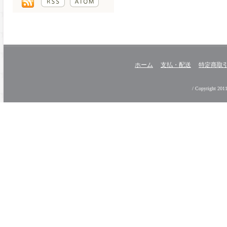
ホーム
支払・配送
特定商取
/ Copyright 2011