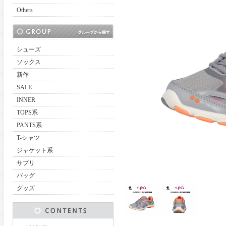
Others
シューズ
ソックス
新作
SALE
INNER
TOPS系
PANTS系
T-シャツ
ジャケット系
サプリ
バッグ
グッズ