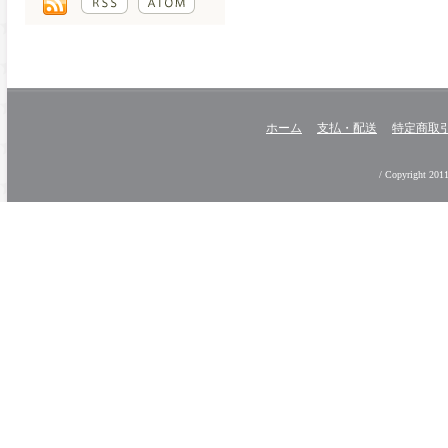
ホーム
支払・配送
特定商取
/ Copyright 2011