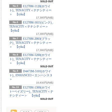
SOLD OUT
No.5
E1270M-1120(ホワイ
ト)_ TENACITY＜テナシティー
＞ 【ryka】
17,380円(内税)
No.6
E1270M-1611(ピンク)_
TENACITY＜テナシティー＞
【ryka】
17,380円(内税)
No.7
E1270M-2003(ブラッ
ク)_ TENACITY＜テナシティー
＞ 【ryka】
17,380円(内税)
No.8
E1270M-5200(ホワイ
ト)_ TENACITY＜テナシティー
＞ 【ryka】
SOLD OUT
No.9
D4473M-5101(ホワイ
ト)_ ENHANCE3＜エンハンス３
＞
16,830円(内税)
No.10
E1270M-1300(ホワイ
ト×ペイズリー)_ TENACITY＜テ
ナシティー＞ 【ryka】
SOLD OUT