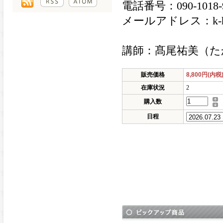
電話番号：090-1018-
メールアドレス：k-holic
講師：髙尾祐美（た
販売価格
8,800円(内税
在庫状況
2
購入数
日程