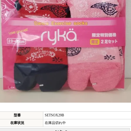
型番
SETSOX29B
在庫状況
在庫品切れ中