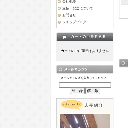
会社概要
支払・配送について
お問合せ
ショップブログ
カートの中に商品はありません
メールアドレスを入力してください。